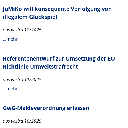
JuMiKo will konsequente Verfolgung von
illegalem Glückspiel
aus wistra 12/2025
...mehr
Referentenentwurf zur Umsetzung der EU
Richtlinie Umweltstrafrecht
aus wistra 11/2025
...mehr
GwG-Meldeverordnung erlassen
aus wistra 10/2025