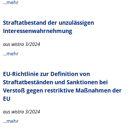
...mehr
Straftatbestand der unzulässigen
Interessenwahrnehmung
aus wistra 3/2024
...mehr
EU-Richtlinie zur Definition von
Straftatbeständen und Sanktionen bei
Verstoß gegen restriktive Maßnahmen der
EU
aus wistra 3/2024
...mehr