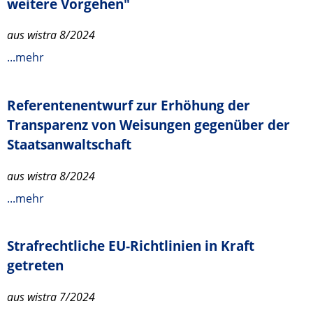
weitere Vorgehen"
aus wistra 8/2024
...mehr
Referentenentwurf zur Erhöhung der
Transparenz von Weisungen gegenüber der
Staatsanwaltschaft
aus wistra 8/2024
...mehr
Strafrechtliche EU‑Richtlinien in Kraft
getreten
aus wistra 7/2024