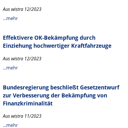
Aus wistra 12/2023
...mehr
Effektivere OK-Bekämpfung durch
Einziehung hochwertiger Kraftfahrzeuge
Aus wistra 12/2023
...mehr
Bundesregierung beschließt Gesetzentwurf
zur Verbesserung der Bekämpfung von
Finanzkriminalität
Aus wistra 11/2023
...mehr