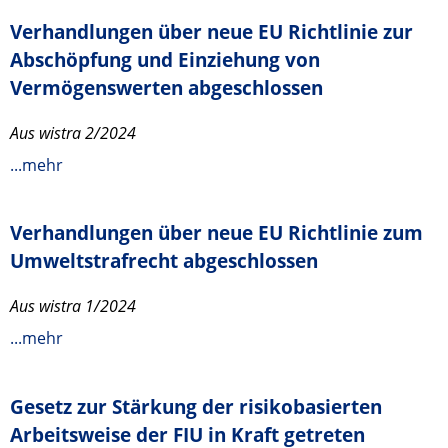
Verhandlungen über neue EU Richtlinie zur
Abschöpfung und Einziehung von
Vermögenswerten abgeschlossen
Aus wistra 2/2024
...mehr
Verhandlungen über neue EU Richtlinie zum
Umweltstrafrecht abgeschlossen
Aus wistra 1/2024
...mehr
Gesetz zur Stärkung der risikobasierten
Arbeitsweise der FIU in Kraft getreten