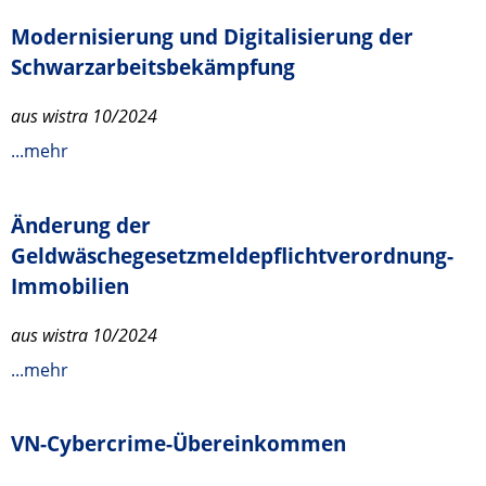
Modernisierung und Digitalisierung der
Schwarzarbeitsbekämpfung
aus wistra 10/2024
...mehr
Änderung der
Geldwäschegesetzmeldepflichtverordnung-
Immobilien
aus wistra 10/2024
...mehr
VN-Cybercrime-Übereinkommen