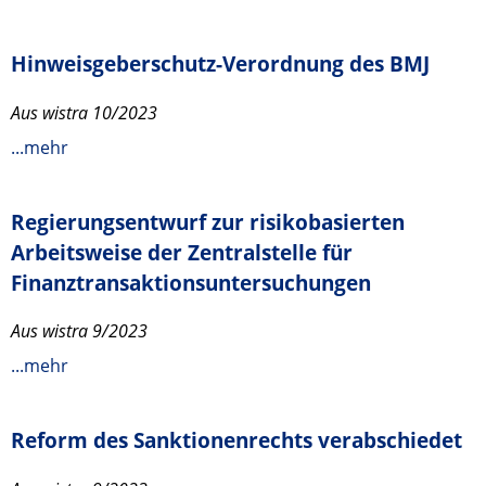
Hinweisgeberschutz-Verordnung des BMJ
Aus wistra 10/2023
...mehr
Regierungsentwurf zur risikobasierten
Arbeitsweise der Zentralstelle für
Finanztransaktionsuntersuchungen
Aus wistra 9/2023
...mehr
Reform des Sanktionenrechts verabschiedet