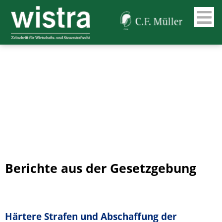
Berichte aus der Gesetzgebung
Härtere Strafen und Abschaffung der