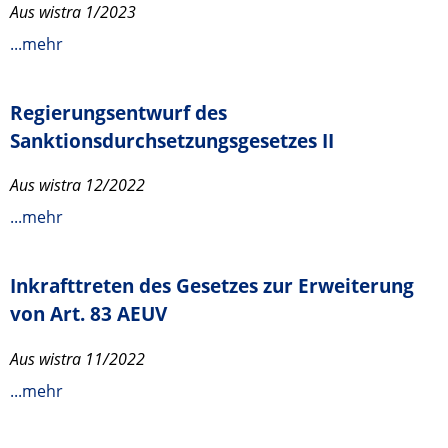
Aus wistra 1/2023
...mehr
Regierungsentwurf des
Sanktionsdurchsetzungsgesetzes II
Aus wistra 12/2022
...mehr
Inkrafttreten des Gesetzes zur Erweiterung
von Art. 83 AEUV
Aus wistra 11/2022
...mehr