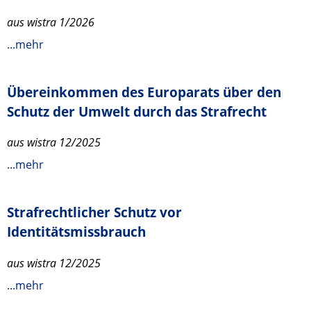
aus wistra 1/2026
...mehr
Übereinkommen des Europarats über den
Schutz der Umwelt durch das Strafrecht
aus wistra 12/2025
...mehr
Strafrechtlicher Schutz vor
Identitätsmissbrauch
aus wistra 12/2025
...mehr