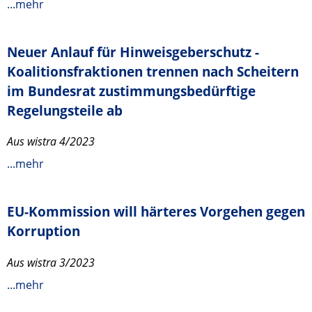
...mehr
Neuer Anlauf für Hinweisgeberschutz -
Koalitionsfraktionen trennen nach Scheitern
im Bundesrat zustimmungsbedürftige
Regelungsteile ab
Aus wistra 4/2023
...mehr
EU-Kommission will härteres Vorgehen gegen
Korruption
Aus wistra 3/2023
...mehr