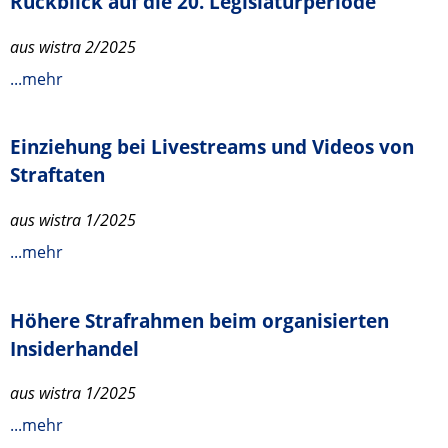
Rückblick auf die 20. Legislaturperiode
aus wistra 2/2025
...mehr
Einziehung bei Livestreams und Videos von
Straftaten
aus wistra 1/2025
...mehr
Höhere Strafrahmen beim organisierten
Insiderhandel
aus wistra 1/2025
...mehr