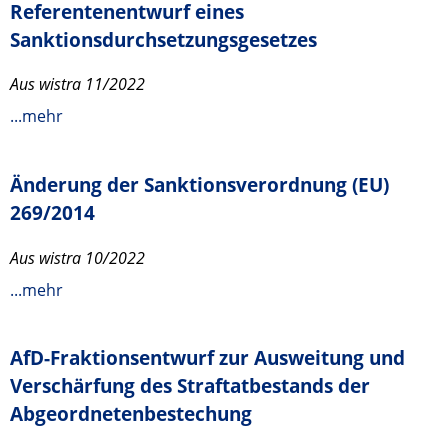
Referentenentwurf eines
Sanktionsdurchsetzungsgesetzes
Aus wistra 11/2022
...mehr
Änderung der Sanktionsverordnung (EU)
269/2014
Aus wistra 10/2022
...mehr
AfD-Fraktionsentwurf zur Ausweitung und
Verschärfung des Straftatbestands der
Abgeordnetenbestechung