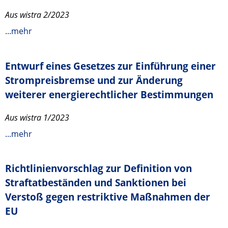
Aus wistra 2/2023
...mehr
Entwurf eines Gesetzes zur Einführung einer
Strompreisbremse und zur Änderung
weiterer energierechtlicher Bestimmungen
Aus wistra 1/2023
...mehr
Richtlinienvorschlag zur Definition von
Straftatbeständen und Sanktionen bei
Verstoß gegen restriktive Maßnahmen der
EU