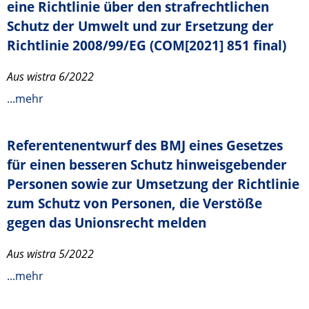
eine Richtlinie über den strafrechtlichen
Schutz der Umwelt und zur Ersetzung der
Richtlinie 2008/99/EG (COM[2021] 851 final)
Aus wistra 6/2022
...mehr
Referentenentwurf des BMJ eines Gesetzes
für einen besseren Schutz hinweisgebender
Personen sowie zur Umsetzung der Richtlinie
zum Schutz von Personen, die Verstöße
gegen das Unionsrecht melden
Aus wistra 5/2022
...mehr