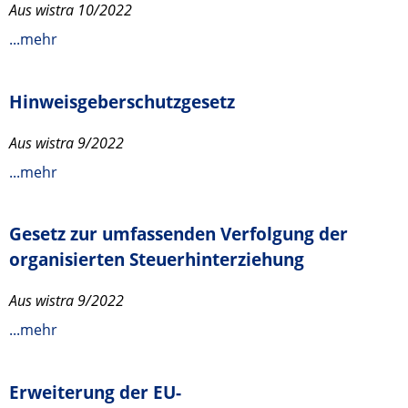
Aus wistra 10/2022
...mehr
Hinweisgeberschutzgesetz
Aus wistra 9/2022
...mehr
Gesetz zur umfassenden Verfolgung der
organisierten Steuerhinterziehung
Aus wistra 9/2022
...mehr
Erweiterung der EU-