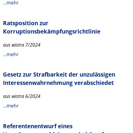
...mehr
Ratsposition zur
Korruptionsbekämpfungsrichtlinie
aus wistra 7/2024
...mehr
Gesetz zur Strafbarkeit der unzulässigen
Interessenwahrnehmung verabschiedet
aus wistra 6/2024
...mehr
Referentenentwurf eines