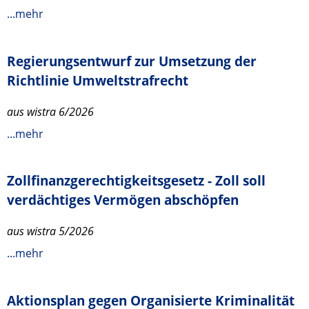
...mehr
Regierungsentwurf zur Umsetzung der
Richtlinie Umweltstrafrecht
aus wistra 6/2026
...mehr
Zollfinanzgerechtigkeitsgesetz - Zoll soll
verdächtiges Vermögen abschöpfen
aus wistra 5/2026
...mehr
Aktionsplan gegen Organisierte Kriminalität