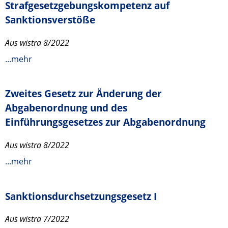
Strafgesetzgebungskompetenz auf
Sanktionsverstöße
Aus wistra 8/2022
...mehr
Zweites Gesetz zur Änderung der
Abgabenordnung und des
Einführungsgesetzes zur Abgabenordnung
Aus wistra 8/2022
...mehr
Sanktionsdurchsetzungsgesetz I
Aus wistra 7/2022