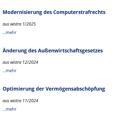
Modernisierung des Computerstrafrechts
aus wistra 1/2025
...mehr
Änderung des Außenwirtschaftsgesetzes
aus wistra 12/2024
...mehr
Optimierung der Vermögensabschöpfung
aus wistra 11/2024
...mehr