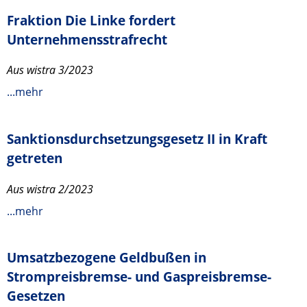
Fraktion Die Linke fordert
Unternehmensstrafrecht
Aus wistra 3/2023
...mehr
Sanktionsdurchsetzungsgesetz II in Kraft
getreten
Aus wistra 2/2023
...mehr
Umsatzbezogene Geldbußen in
Strompreisbremse- und Gaspreisbremse-
Gesetzen