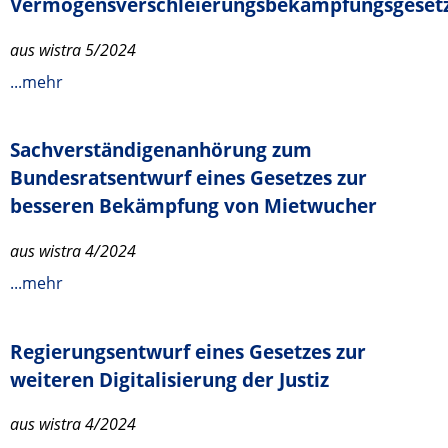
Vermögensverschleierungsbekämpfungsgeset
aus wistra 5/2024
...mehr
Sachverständigenanhörung zum
Bundesratsentwurf eines Gesetzes zur
besseren Bekämpfung von Mietwucher
aus wistra 4/2024
...mehr
Regierungsentwurf eines Gesetzes zur
weiteren Digitalisierung der Justiz
aus wistra 4/2024