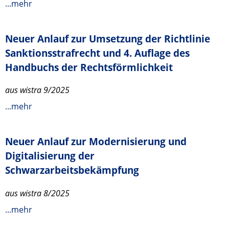
...mehr
Neuer Anlauf zur Umsetzung der Richtlinie
Sanktionsstrafrecht und 4. Auflage des
Handbuchs der Rechtsförmlichkeit
aus wistra 9/2025
...mehr
Neuer Anlauf zur Modernisierung und
Digitalisierung der
Schwarzarbeitsbekämpfung
aus wistra 8/2025
...mehr