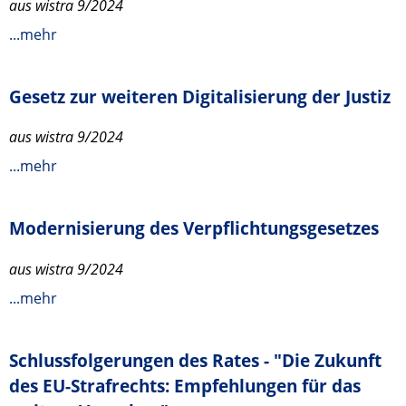
aus wistra 9/2024
...mehr
Gesetz zur weiteren Digitalisierung der Justiz
aus wistra 9/2024
...mehr
Modernisierung des Verpflichtungsgesetzes
aus wistra 9/2024
...mehr
Schlussfolgerungen des Rates - "Die Zukunft
des EU-Strafrechts: Empfehlungen für das