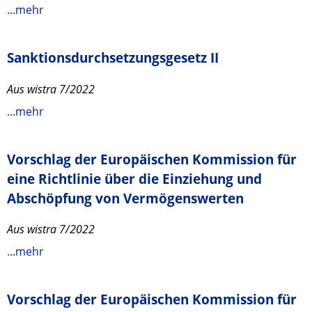
...mehr
Sanktionsdurchsetzungsgesetz II
Aus wistra 7/2022
...mehr
Vorschlag der Europäischen Kommission für
eine Richtlinie über die Einziehung und
Abschöpfung von Vermögenswerten
Aus wistra 7/2022
...mehr
Vorschlag der Europäischen Kommission für