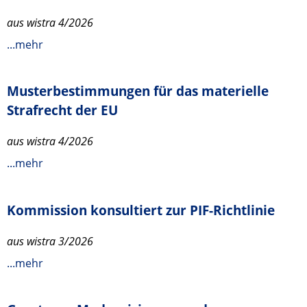
aus wistra 4/2026
...mehr
Musterbestimmungen für das materielle
Strafrecht der EU
aus wistra 4/2026
...mehr
Kommission konsultiert zur PIF-Richtlinie
aus wistra 3/2026
...mehr