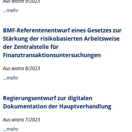
Aus wistra 9/2023
...mehr
BMF-Referentenentwurf eines Gesetzes zur
Stärkung der risikobasierten Arbeitsweise
der Zentralstelle für
Finanztransaktionsuntersuchungen
Aus wistra 8/2023
...mehr
Regierungsentwurf zur digitalen
Dokumentation der Hauptverhandlung
Aus wistra 7/2023
...mehr