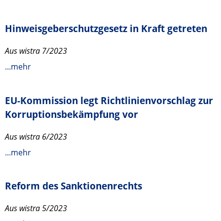
Hinweisgeberschutzgesetz in Kraft getreten
Aus wistra 7/2023
...mehr
EU-Kommission legt Richtlinienvorschlag zur
Korruptionsbekämpfung vor
Aus wistra 6/2023
...mehr
Reform des Sanktionenrechts
Aus wistra 5/2023