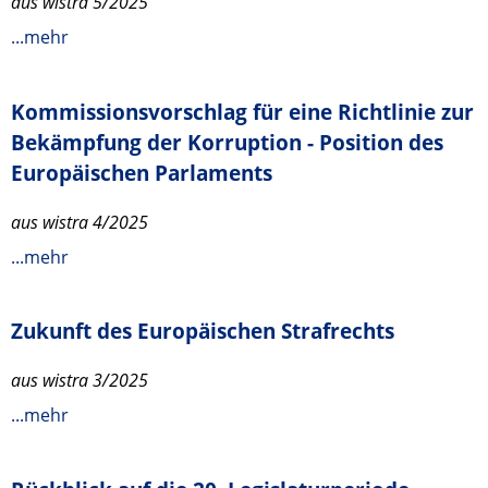
aus wistra 5/2025
...mehr
Kommissionsvorschlag für eine Richtlinie zur
Bekämpfung der Korruption - Position des
Europäischen Parlaments
aus wistra 4/2025
...mehr
Zukunft des Europäischen Strafrechts
aus wistra 3/2025
...mehr