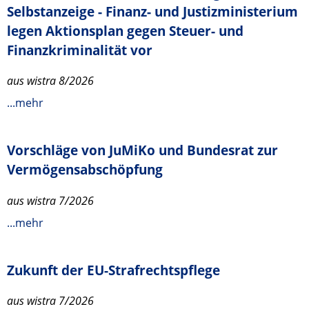
Selbstanzeige - Finanz- und Justizministerium
legen Aktionsplan gegen Steuer- und
Finanzkriminalität vor
aus wistra 8/2026
...mehr
Vorschläge von JuMiKo und Bundesrat zur
Vermögensabschöpfung
aus wistra 7/2026
...mehr
Zukunft der EU-Strafrechtspflege
aus wistra 7/2026