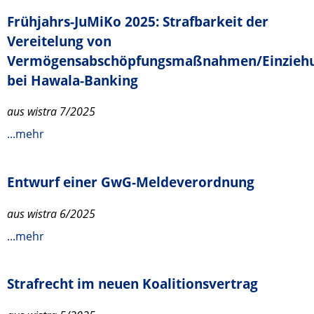
Frühjahrs-JuMiKo 2025: Strafbarkeit der
Vereitelung von
Vermögensabschöpfungsmaßnahmen/Einzieh
bei Hawala-Banking
aus wistra 7/2025
...mehr
Entwurf einer GwG-Meldeverordnung
aus wistra 6/2025
...mehr
Strafrecht im neuen Koalitionsvertrag