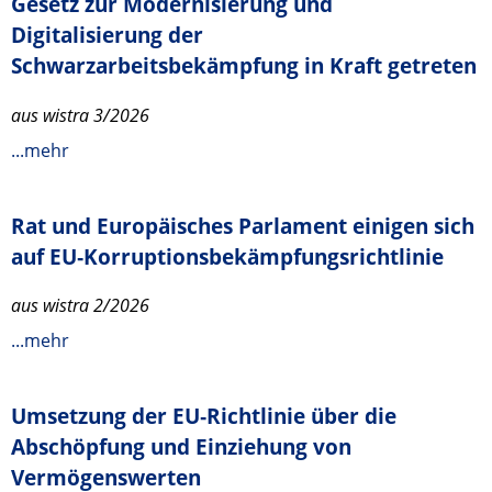
Gesetz zur Modernisierung und
Digitalisierung der
Schwarzarbeitsbekämpfung in Kraft getreten
aus wistra 3/2026
...mehr
Rat und Europäisches Parlament einigen sich
auf EU‑Korruptionsbekämpfungsrichtlinie
aus wistra 2/2026
...mehr
Umsetzung der EU‑Richtlinie über die
Abschöpfung und Einziehung von
Vermögenswerten