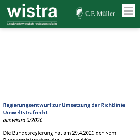
Regierungsentwurf zur Umsetzung der Richtlinie
Umweltstrafrecht
aus wistra 6/2026
Die Bundesregierung hat am 29.4.2026 den vom