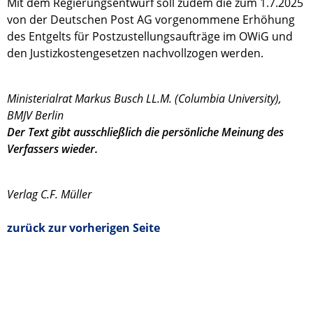
Mit dem Regierungsentwurf soll zudem die zum 1.7.2025
von der Deutschen Post AG vorgenommene Erhöhung
des Entgelts für Postzustellungsaufträge im OWiG und
den Justizkostengesetzen nachvollzogen werden.
Ministerialrat Markus Busch LL.M. (Columbia University),
BMJV Berlin
Der Text gibt ausschließlich die persönliche Meinung des
Verfassers wieder.
Verlag C.F. Müller
zurück zur vorherigen Seite