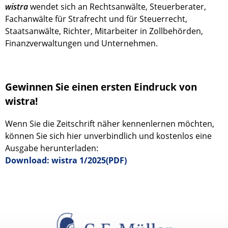
wistra
wendet sich an Rechtsanwälte, Steuerberater,
Fachanwälte für Strafrecht und für Steuerrecht,
Staatsanwälte, Richter, Mitarbeiter in Zollbehörden,
Finanzverwaltungen und Unternehmen.
Gewinnen Sie einen ersten Eindruck von
wistra!
Wenn Sie die Zeitschrift näher kennenlernen möchten,
können Sie sich hier unverbindlich und kostenlos eine
Ausgabe herunterladen:
Download: wistra 1/2025(PDF)