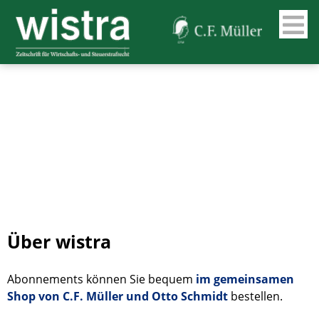
Über wistra
Abonnements können Sie bequem
im gemeinsamen
Shop von C.F. Müller und Otto Schmidt
bestellen.