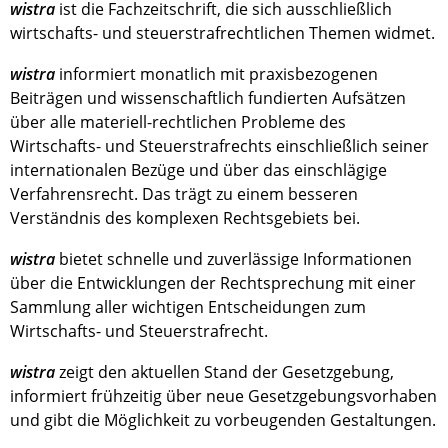
wistra
ist die Fachzeitschrift, die sich ausschließlich
wirtschafts- und steuerstrafrechtlichen Themen widmet.
wistra
informiert monatlich mit praxisbezogenen
Beiträgen und wissenschaftlich fundierten Aufsätzen
über alle materiell-rechtlichen Probleme des
Wirtschafts- und Steuerstrafrechts einschließlich seiner
internationalen Bezüge und über das einschlägige
Verfahrensrecht. Das trägt zu einem besseren
Verständnis des komplexen Rechtsgebiets bei.
wistra
bietet schnelle und zuverlässige Informationen
über die Entwicklungen der Rechtsprechung mit einer
Sammlung aller wichtigen Entscheidungen zum
Wirtschafts- und Steuerstrafrecht.
wistra
zeigt den aktuellen Stand der Gesetzgebung,
informiert frühzeitig über neue Gesetzgebungsvorhaben
und gibt die Möglichkeit zu vorbeugenden Gestaltungen.