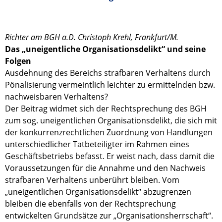
Richter am BGH a.D. Christoph Krehl, Frankfurt/M.
Das „uneigentliche Organisationsdelikt“ und seine
Folgen
Ausdehnung des Bereichs strafbaren Verhaltens durch
Pönalisierung vermeintlich leichter zu ermittelnden bzw.
nachweisbaren Verhaltens?
Der Beitrag widmet sich der Rechtsprechung des BGH
zum sog. uneigentlichen Organisationsdelikt, die sich mit
der konkurrenzrechtlichen Zuordnung von Handlungen
unterschiedlicher Tatbeteiligter im Rahmen eines
Geschäftsbetriebs befasst. Er weist nach, dass damit die
Voraussetzungen für die Annahme und den Nachweis
strafbaren Verhaltens unberührt bleiben. Vom
„uneigentlichen Organisationsdelikt“ abzugrenzen
bleiben die ebenfalls von der Rechtsprechung
entwickelten Grundsätze zur „Organisationsherrschaft“.