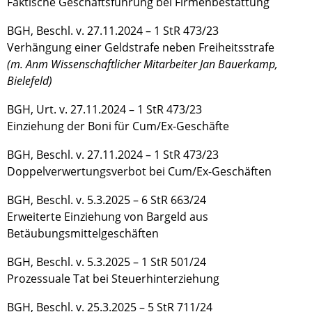
Faktische Geschäftsführung bei Firmenbestattung
BGH, Beschl. v. 27.11.2024 – 1 StR 473/23
Verhängung einer Geldstrafe neben Freiheitsstrafe
(m. Anm Wissenschaftlicher Mitarbeiter Jan Bauerkamp,
Bielefeld)
BGH, Urt. v. 27.11.2024 – 1 StR 473/23
Einziehung der Boni für Cum/Ex-Geschäfte
BGH, Beschl. v. 27.11.2024 – 1 StR 473/23
Doppelverwertungsverbot bei Cum/Ex-Geschäften
BGH, Beschl. v. 5.3.2025 – 6 StR 663/24
Erweiterte Einziehung von Bargeld aus
Betäubungsmittelgeschäften
BGH, Beschl. v. 5.3.2025 – 1 StR 501/24
Prozessuale Tat bei Steuerhinterziehung
BGH, Beschl. v. 25.3.2025 – 5 StR 711/24