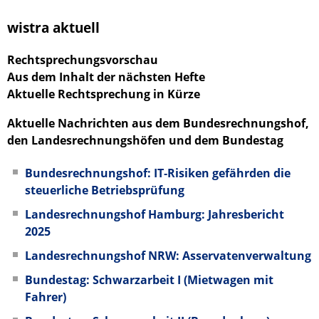
wistra aktuell
Rechtsprechungsvorschau
Aus dem Inhalt der nächsten Hefte
Aktuelle Rechtsprechung in Kürze
Aktuelle Nachrichten aus dem Bundesrechnungshof,
den Landesrechnungshöfen und dem Bundestag
Bundesrechnungshof: IT‑Risiken gefährden die
steuerliche Betriebsprüfung
Landesrechnungshof Hamburg: Jahresbericht
2025
Landesrechnungshof NRW: Asservatenverwaltung
Bundestag: Schwarzarbeit I (Mietwagen mit
Fahrer)