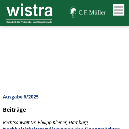
Ausgabe 6/2025
Beiträge
Rechtsanwalt Dr. Philipp Kleiner, Hamburg