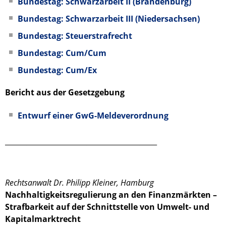
Bundestag: Schwarzarbeit II (Brandenburg)
Bundestag: Schwarzarbeit III (Niedersachsen)
Bundestag: Steuerstrafrecht
Bundestag: Cum/Cum
Bundestag: Cum/Ex
Bericht aus der Gesetzgebung
Entwurf einer GwG-Meldeverordnung
___________________________________________
Rechtsanwalt Dr. Philipp Kleiner, Hamburg
Nachhaltigkeitsregulierung an den Finanzmärkten –
Strafbarkeit auf der Schnittstelle von Umwelt- und
Kapitalmarktrecht