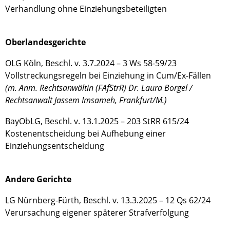
Verhandlung ohne Einziehungsbeteiligten
Oberlandesgerichte
OLG Köln, Beschl. v. 3.7.2024 – 3 Ws 58-59/23
Vollstreckungsregeln bei Einziehung in Cum/Ex-Fällen
(m. Anm. Rechtsanwältin (FAfStrR) Dr. Laura Borgel /
Rechtsanwalt Jassem Imsameh, Frankfurt/M.)
BayObLG, Beschl. v. 13.1.2025 – 203 StRR 615/24
Kostenentscheidung bei Aufhebung einer
Einziehungsentscheidung
Andere Gerichte
LG Nürnberg-Fürth, Beschl. v. 13.3.2025 – 12 Qs 62/24
Verursachung eigener späterer Strafverfolgung