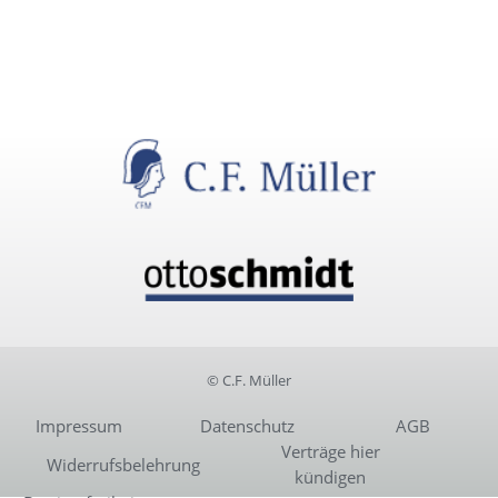
© C.F. Müller
Impressum
Datenschutz
AGB
Verträge hier
Widerrufsbelehrung
kündigen