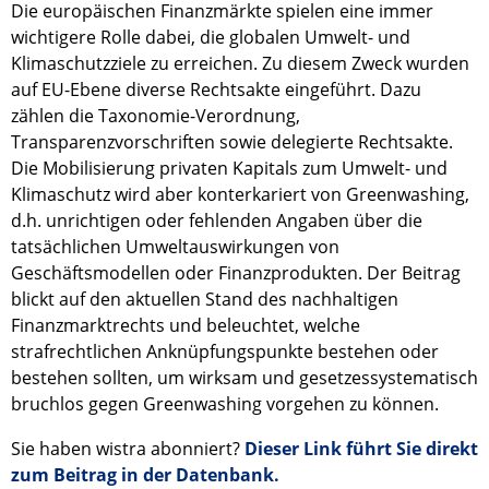
Die europäischen Finanzmärkte spielen eine immer
wichtigere Rolle dabei, die globalen Umwelt- und
Klimaschutzziele zu erreichen. Zu diesem Zweck wurden
auf EU-Ebene diverse Rechtsakte eingeführt. Dazu
zählen die Taxonomie-Verordnung,
Transparenzvorschriften sowie delegierte Rechtsakte.
Die Mobilisierung privaten Kapitals zum Umwelt- und
Klimaschutz wird aber konterkariert von Greenwashing,
d.h. unrichtigen oder fehlenden Angaben über die
tatsächlichen Umweltauswirkungen von
Geschäftsmodellen oder Finanzprodukten. Der Beitrag
blickt auf den aktuellen Stand des nachhaltigen
Finanzmarktrechts und beleuchtet, welche
strafrechtlichen Anknüpfungspunkte bestehen oder
bestehen sollten, um wirksam und gesetzessystematisch
bruchlos gegen Greenwashing vorgehen zu können.
Sie haben wistra abonniert?
Dieser Link führt Sie direkt
zum Beitrag in der Datenbank.