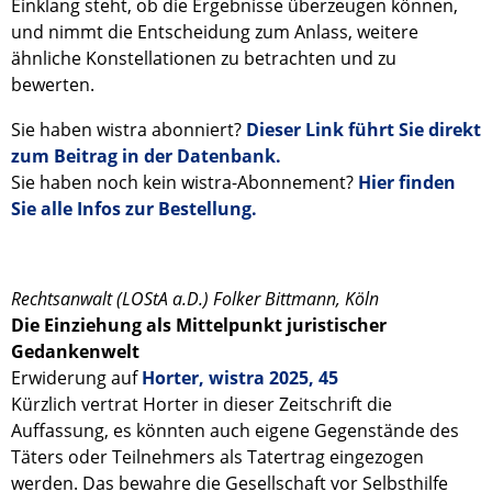
Einklang steht, ob die Ergebnisse überzeugen können,
und nimmt die Entscheidung zum Anlass, weitere
ähnliche Konstellationen zu betrachten und zu
bewerten.
Sie haben wistra abonniert?
Dieser Link führt Sie direkt
zum Beitrag in der Datenbank.
Sie haben noch kein wistra-Abonnement?
Hier finden
Sie alle Infos zur Bestellung.
Rechtsanwalt (LOStA a.D.) Folker Bittmann, Köln
Die Einziehung als Mittelpunkt juristischer
Gedankenwelt
Erwiderung auf
Horter, wistra 2025, 45
Kürzlich vertrat Horter in dieser Zeitschrift die
Auffassung, es könnten auch eigene Gegenstände des
Täters oder Teilnehmers als Tatertrag eingezogen
werden. Das bewahre die Gesellschaft vor Selbsthilfe