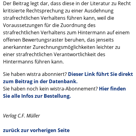
Der Beitrag legt dar, dass diese in der Literatur zu Recht
kritisierte Rechtsprechung zu einer Ausdehnung
strafrechtlichen Verhaltens führen kann, weil die
Voraussetzungen für die Zuordnung des
strafrechtlichen Verhaltens zum Hintermann auf einem
offenen Bewertungsraster beruhen, das jenseits
anerkannter Zurechnungsmöglichkeiten leichter zu
einer strafrechtlichen Verantwortlichkeit des
Hintermanns führen kann.
Sie haben wistra abonniert?
Dieser Link führt Sie direkt
zum Beitrag in der Datenbank.
Sie haben noch kein wistra-Abonnement?
Hier finden
Sie alle Infos zur Bestellung.
Verlag C.F. Müller
zurück zur vorherigen Seite