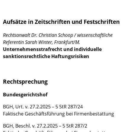
Aufsätze in Zeitschriften und Festschriften
Rechtsanwalt Dr. Christian Schoop / wissenschaftliche
Referentin Sarah Winter, Frankfurt/M.
Unternehmensstrafrecht und individuelle
sanktionsrechtliche Haftungsrisiken
Rechtsprechung
Bundesgerichtshof
BGH, Urt. v. 27.2.2025 – 5 StR 287/24
Faktische Geschäftsführung bei Firmenbestattung
BGH, Beschl. v. 27.2.2025 – 5 StR 287/2