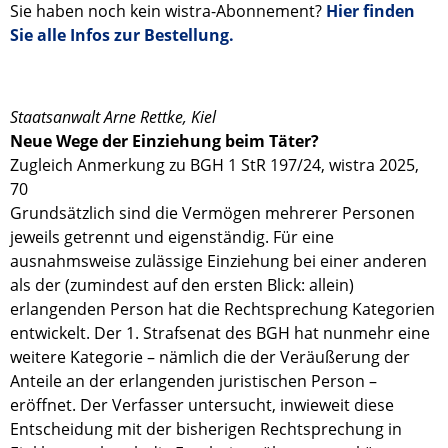
Sie haben noch kein wistra-Abonnement?
Hier finden
Sie alle Infos zur Bestellung.
Staatsanwalt Arne Rettke, Kiel
Neue Wege der Einziehung beim Täter?
Zugleich Anmerkung zu BGH 1 StR 197/24, wistra 2025,
70
Grundsätzlich sind die Vermögen mehrerer Personen
jeweils getrennt und eigenständig. Für eine
ausnahmsweise zulässige Einziehung bei einer anderen
als der (zumindest auf den ersten Blick: allein)
erlangenden Person hat die Rechtsprechung Kategorien
entwickelt. Der 1. Strafsenat des BGH hat nunmehr eine
weitere Kategorie – nämlich die der Veräußerung der
Anteile an der erlangenden juristischen Person –
eröffnet. Der Verfasser untersucht, inwieweit diese
Entscheidung mit der bisherigen Rechtsprechung in