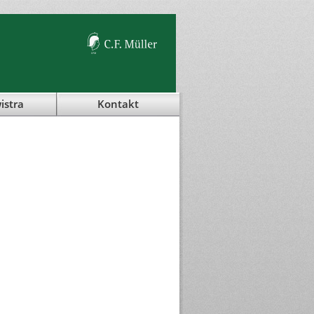
istra
Kontakt