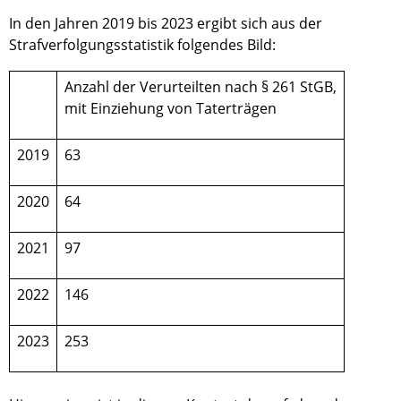
In den Jahren 2019 bis 2023 ergibt sich aus der
Strafverfolgungsstatistik folgendes Bild:
Anzahl der Verurteilten nach § 261 StGB,
mit Einziehung von Taterträgen
2019
63
2020
64
2021
97
2022
146
2023
253