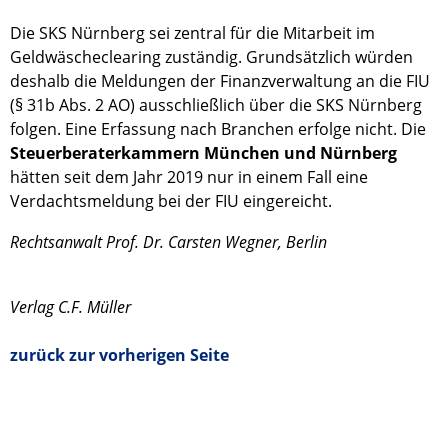
Die SKS Nürnberg sei zentral für die Mitarbeit im
Geldwäscheclearing zuständig. Grundsätzlich würden
deshalb die Meldungen der Finanzverwaltung an die FIU
(§ 31b Abs. 2 AO) ausschließlich über die SKS Nürnberg
folgen. Eine Erfassung nach Branchen erfolge nicht. Die
Steuerberaterkammern München und Nürnberg
hätten seit dem Jahr 2019 nur in einem Fall eine
Verdachtsmeldung bei der FIU eingereicht.
Rechtsanwalt Prof. Dr. Carsten Wegner, Berlin
Verlag C.F. Müller
zurück zur vorherigen Seite