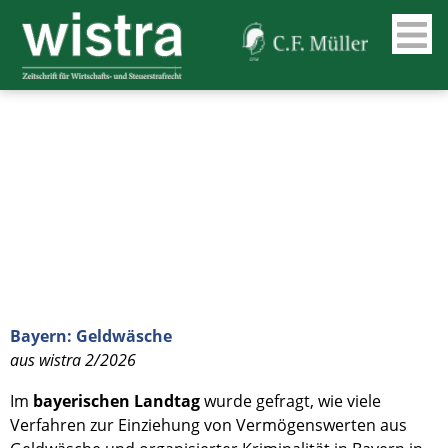
Bayern: Geldwäsche
aus wistra 2/2026
Im
bayerischen Landtag
wurde gefragt, wie viele
Verfahren zur Einziehung von Vermögenswerten aus