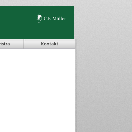
istra
Kontakt