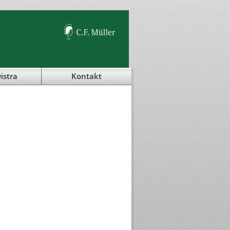
istra
Kontakt