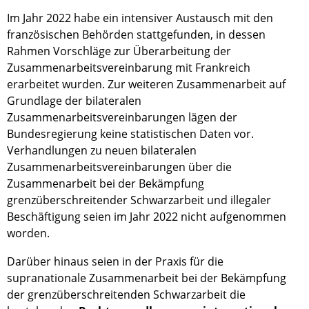
Im Jahr 2022 habe ein intensiver Austausch mit den
französischen Behörden stattgefunden, in dessen
Rahmen Vorschläge zur Überarbeitung der
Zusammenarbeitsvereinbarung mit Frankreich
erarbeitet wurden. Zur weiteren Zusammenarbeit auf
Grundlage der bilateralen
Zusammenarbeitsvereinbarungen lägen der
Bundesregierung keine statistischen Daten vor.
Verhandlungen zu neuen bilateralen
Zusammenarbeitsvereinbarungen über die
Zusammenarbeit bei der Bekämpfung
grenzüberschreitender Schwarzarbeit und illegaler
Beschäftigung seien im Jahr 2022 nicht aufgenommen
worden.
Darüber hinaus seien in der Praxis für die
supranationale Zusammenarbeit bei der Bekämpfung
der grenzüberschreitenden Schwarzarbeit die