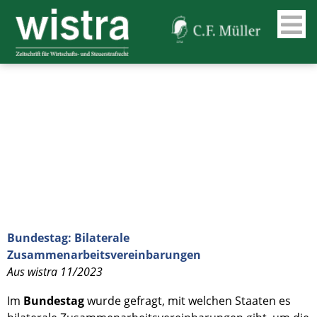
Bundestag: Bilaterale
Zusammenarbeitsvereinbarungen
Aus wistra 11/2023
Im
Bundestag
wurde gefragt, mit welchen Staaten es