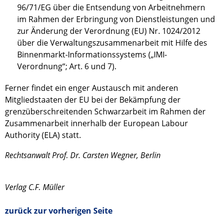
96/71/EG über die Entsendung von Arbeitnehmern
im Rahmen der Erbringung von Dienstleistungen und
zur Änderung der Verordnung (EU) Nr. 1024/2012
über die Verwaltungszusammenarbeit mit Hilfe des
Binnenmarkt-Informationssystems („IMI-
Verordnung“; Art. 6 und 7).
Ferner findet ein enger Austausch mit anderen
Mitgliedstaaten der EU bei der Bekämpfung der
grenzüberschreitenden Schwarzarbeit im Rahmen der
Zusammenarbeit innerhalb der European Labour
Authority (ELA) statt.
Rechtsanwalt Prof. Dr. Carsten Wegner, Berlin
Verlag C.F. Müller
zurück zur vorherigen Seite