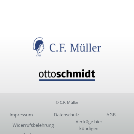
© C.F. Müller
Impressum
Datenschutz
AGB
Verträge hier
Widerrufsbelehrung
kündigen