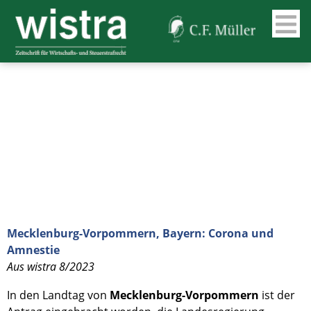
Mecklenburg-Vorpommern, Bayern: Corona und
Amnestie
Aus wistra 8/2023
In den Landtag von
Mecklenburg-Vorpommern
ist der