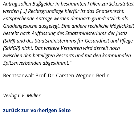
Antrag sollen Bußgelder in bestimmten Fällen zurückerstattet
werden [...] Rechtsgrundlage hierfür ist das Gnadenrecht.
Entsprechende Anträge werden demnach grundsätzlich als
Gnadengesuche ausgelegt. Eine andere rechtliche Möglichkeit
besteht nach Auffassung des Staatsministeriums der Justiz
(StMJ) und des Staatsministeriums für Gesundheit und Pflege
(StMGP) nicht. Das weitere Verfahren wird derzeit noch
zwischen den beteiligten Ressorts und mit den kommunalen
Spitzenverbänden abgestimmt.“
Rechtsanwalt Prof. Dr. Carsten Wegner, Berlin
Verlag C.F. Müller
zurück zur vorherigen Seite