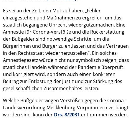
Es sei an der Zeit, den Mut zu haben, „Fehler
einzugestehen und Maßnahmen zu ergreifen, um das
staatlich begangene Unrecht wiedergutzumachen. Eine
Amnestie für Corona-Verstöße und die Rückerstattung
der Bußgelder sind notwendige Schritte, um die
Bürgerinnen und Bürger zu entlasten und das Vertrauen
in den Rechtsstaat wiederherzustellen“. Ein solches
Amnestiegesetz würde nicht nur symbolisch zeigen, dass
staatliches Handeln während der Pandemie überprüft
und korrigiert wird, sondern auch einen konkreten
Beitrag zur Entlastung der Justiz und zur Stärkung des
gesellschaftlichen Zusammenhaltes leisten.
Welche Bußgelder wegen Verstößen gegen die Corona-
Landesverordnung Mecklenburg-Vorpommern verhängt
worden sind, kann der
Drs. 8/2031
entnommen werden.