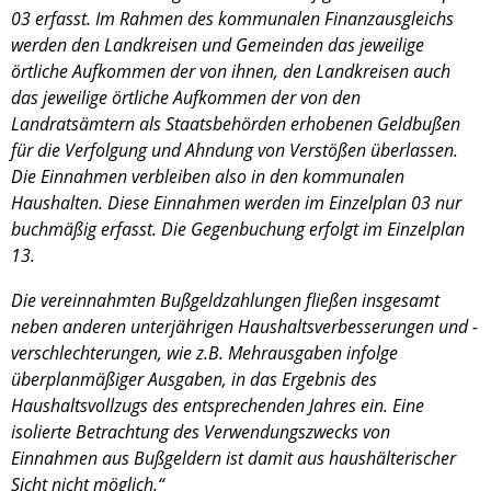
03 erfasst. Im Rahmen des kommunalen Finanzausgleichs
werden den Landkreisen und Gemeinden das jeweilige
örtliche Aufkommen der von ihnen, den Landkreisen auch
das jeweilige örtliche Aufkommen der von den
Landratsämtern als Staatsbehörden erhobenen Geldbußen
für die Verfolgung und Ahndung von Verstößen überlassen.
Die Einnahmen verbleiben also in den kommunalen
Haushalten. Diese Einnahmen werden im Einzelplan 03 nur
buchmäßig erfasst. Die Gegenbuchung erfolgt im Einzelplan
13.
Die vereinnahmten Bußgeldzahlungen fließen insgesamt
neben anderen unterjährigen Haushaltsverbesserungen und -
verschlechterungen, wie z.B. Mehrausgaben infolge
überplanmäßiger Ausgaben, in das Ergebnis des
Haushaltsvollzugs des entsprechenden Jahres ein. Eine
isolierte Betrachtung des Verwendungszwecks von
Einnahmen aus Bußgeldern ist damit aus haushälterischer
Sicht nicht möglich.“