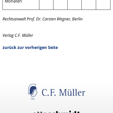
Monaten
Rechtsanwalt Prof. Dr. Carsten Wegner, Berlin
Verlag C.F. Müller
zurück zur vorherigen Seite