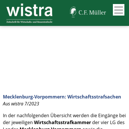
Mecklenburg-Vorpommern: Wirtschaftsstrafsachen
Aus wistra 7/2023
In der nachfolgenden Übersicht werden die Eingänge bei
der jeweiligen
Wirtschaftsstrafkammer
der vier LG des