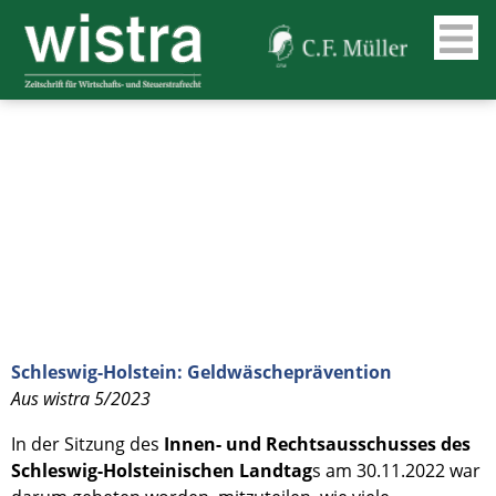
Schleswig-Holstein: Geldwäscheprävention
Aus wistra 5/2023
In der Sitzung des
Innen- und Rechtsausschusses des
Schleswig-Holsteinischen Landtag
s am 30.11.2022 war