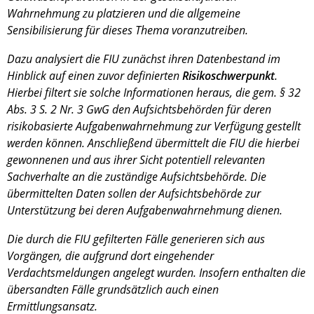
Wahrnehmung zu platzieren und die allgemeine
Sensibilisierung für dieses Thema voranzutreiben.
Dazu analysiert die FIU zunächst ihren Datenbestand im
Hinblick auf einen zuvor definierten
Risikoschwerpunkt
.
Hierbei filtert sie solche Informationen heraus, die gem. § 32
Abs. 3 S. 2 Nr. 3 GwG den Aufsichtsbehörden für deren
risikobasierte Aufgabenwahrnehmung zur Verfügung gestellt
werden können. Anschließend übermittelt die FIU die hierbei
gewonnenen und aus ihrer Sicht potentiell relevanten
Sachverhalte an die zuständige Aufsichtsbehörde. Die
übermittelten Daten sollen der Aufsichtsbehörde zur
Unterstützung bei deren Aufgabenwahrnehmung dienen.
Die durch die FIU gefilterten Fälle generieren sich aus
Vorgängen, die aufgrund dort eingehender
Verdachtsmeldungen angelegt wurden. Insofern enthalten die
übersandten Fälle grundsätzlich auch einen
Ermittlungsansatz.