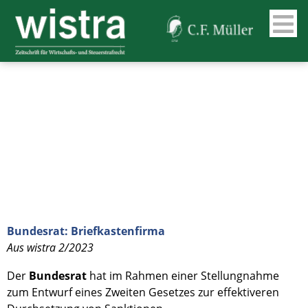
Bundesrat: Briefkastenfirma
Aus wistra 2/2023
Der
Bundesrat
hat im Rahmen einer Stellungnahme
zum Entwurf eines Zweiten Gesetzes zur effektiveren