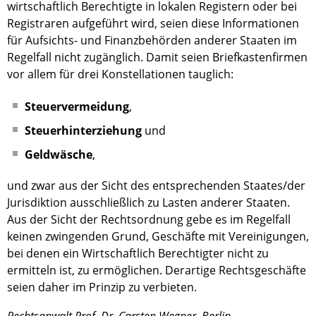
wirtschaftlich Berechtigte in lokalen Registern oder bei
Registraren aufgeführt wird, seien diese Informationen
für Aufsichts- und Finanzbehörden anderer Staaten im
Regelfall nicht zugänglich. Damit seien Briefkastenfirmen
vor allem für drei Konstellationen tauglich:
Steuervermeidung
,
Steuerhinterziehung
und
Geldwäsche
,
und zwar aus der Sicht des entsprechenden Staates/der
Jurisdiktion ausschließlich zu Lasten anderer Staaten.
Aus der Sicht der Rechtsordnung gebe es im Regelfall
keinen zwingenden Grund, Geschäfte mit Vereinigungen,
bei denen ein Wirtschaftlich Berechtigter nicht zu
ermitteln ist, zu ermöglichen. Derartige Rechtsgeschäfte
seien daher im Prinzip zu verbieten.