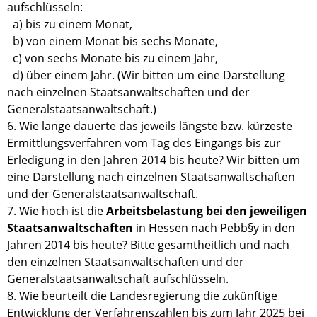
aufschlüsseln:
a) bis zu einem Monat,
b) von einem Monat bis sechs Monate,
c) von sechs Monate bis zu einem Jahr,
d) über einem Jahr. (Wir bitten um eine Darstellung
nach einzelnen Staatsanwaltschaften und der
Generalstaatsanwaltschaft.)
6. Wie lange dauerte das jeweils längste bzw. kürzeste
Ermittlungsverfahren vom Tag des Eingangs bis zur
Erledigung in den Jahren 2014 bis heute? Wir bitten um
eine Darstellung nach einzelnen Staatsanwaltschaften
und der Generalstaatsanwaltschaft.
7. Wie hoch ist die
Arbeitsbelastung bei den jeweiligen
Staatsanwaltschaften
in Hessen nach Pebb§y in den
Jahren 2014 bis heute? Bitte gesamtheitlich und nach
den einzelnen Staatsanwaltschaften und der
Generalstaatsanwaltschaft aufschlüsseln.
8. Wie beurteilt die Landesregierung die zukünftige
Entwicklung der Verfahrenszahlen bis zum Jahr 2025 bei