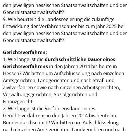
den jeweiligen hessischen Staatsanwaltschaften und der
Generalstaatsanwaltschaft?
9. Wie beurteilt die Landesregierung die zukünftige
Entwicklung der Verfahrensdauer bis zum Jahr 2025 bei
den jeweiligen hessischen Staatsanwaltschaften und der
Generalstaatsanwaltschaft?
Gerichtsverfahren:
1. Wie lange ist die
durchschnittliche Dauer eines
Gerichtsverfahrens
in den Jahren 2014 bis heute in
Hessen? Wir bitten um Aufschlüsselung nach einzelnen
Amtsgerichten, Landgerichten und nach Straf- und
Zivilverfahren sowie nach einzelnen Arbeitsgerichten,
Verwaltungsgerichten, Sozialgerichten und
Finanzgericht.
2. Wie lange ist die Verfahrensdauer eines
Gerichtsverfahrens in den Jahren 2014 bis heute im
Bundesdurchschnitt? Wir bitten um Aufschlüsselung
nach einzelnen Amtsgerichten, Landgerichten und nach