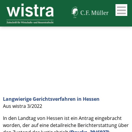
Langwierige Gerichtsverfahren in Hessen
Aus wistra 3/2022
In den Landtag von Hessen ist ein Antrag eingebracht
worden, der auf eine detailreiche Berichterstattung über