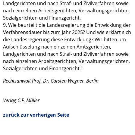
Landgerichten und nach Straf- und Zivilverfahren sowie
nach einzelnen Arbeitsgerichten, Verwaltungsgerichten,
Sozialgerichten und Finanzgericht.
9. Wie beurteilt die Landesregierung die Entwicklung der
Verfahrensdauer bis zum Jahr 2025? Und wie erklärt sich
die Landesregierung diese Entwicklung? Wir bitten um
Aufschlüsselung nach einzelnen Amtsgerichten,
Landgerichten und nach Straf- und Zivilverfahren sowie
nach einzelnen Arbeitsgerichten, Verwaltungsgerichten,
Sozialgerichten und Finanzgericht.“
Rechtsanwalt Prof. Dr. Carsten Wegner, Berlin
Verlag C.F. Müller
zurück zur vorherigen Seite