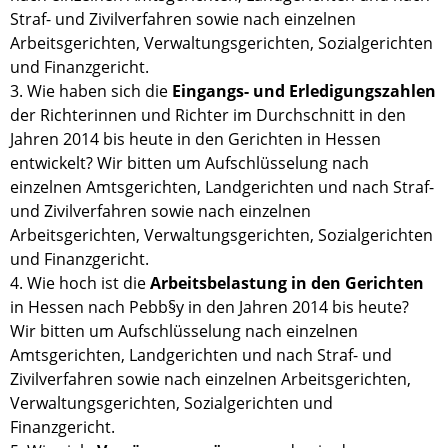
Straf- und Zivilverfahren sowie nach einzelnen
Arbeitsgerichten, Verwaltungsgerichten, Sozialgerichten
und Finanzgericht.
3. Wie haben sich die
Eingangs- und Erledigungszahlen
der Richterinnen und Richter im Durchschnitt in den
Jahren 2014 bis heute in den Gerichten in Hessen
entwickelt? Wir bitten um Aufschlüsselung nach
einzelnen Amtsgerichten, Landgerichten und nach Straf-
und Zivilverfahren sowie nach einzelnen
Arbeitsgerichten, Verwaltungsgerichten, Sozialgerichten
und Finanzgericht.
4. Wie hoch ist die
Arbeitsbelastung in den Gerichten
in Hessen nach Pebb§y in den Jahren 2014 bis heute?
Wir bitten um Aufschlüsselung nach einzelnen
Amtsgerichten, Landgerichten und nach Straf- und
Zivilverfahren sowie nach einzelnen Arbeitsgerichten,
Verwaltungsgerichten, Sozialgerichten und
Finanzgericht.