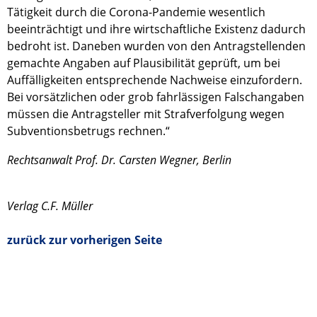
Tätigkeit durch die Corona-Pandemie wesentlich
beeinträchtigt und ihre wirtschaftliche Existenz dadurch
bedroht ist. Daneben wurden von den Antragstellenden
gemachte Angaben auf Plausibilität geprüft, um bei
Auffälligkeiten entsprechende Nachweise einzufordern.
Bei vorsätzlichen oder grob fahrlässigen Falschangaben
müssen die Antragsteller mit Strafverfolgung wegen
Subventionsbetrugs rechnen.“
Rechtsanwalt Prof. Dr. Carsten Wegner, Berlin
Verlag C.F. Müller
zurück zur vorherigen Seite