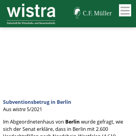
Subventionsbetrug in Berlin
Aus
wistra
5/2021
Im Abgeordnetenhaus von
Berlin
wurde gefragt, wie
sich der Senat erkläre, dass in Berlin mit 2.600