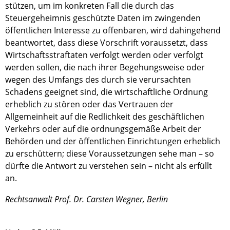
stützen, um im konkreten Fall die durch das
Steuergeheimnis geschützte Daten im zwingenden
öffentlichen Interesse zu offenbaren, wird dahingehend
beantwortet, dass diese Vorschrift voraussetzt, dass
Wirtschaftsstraftaten verfolgt werden oder verfolgt
werden sollen, die nach ihrer Begehungsweise oder
wegen des Umfangs des durch sie verursachten
Schadens geeignet sind, die wirtschaftliche Ordnung
erheblich zu stören oder das Vertrauen der
Allgemeinheit auf die Redlichkeit des geschäftlichen
Verkehrs oder auf die ordnungsgemäße Arbeit der
Behörden und der öffentlichen Einrichtungen erheblich
zu erschüttern; diese Voraussetzungen sehe man – so
dürfte die Antwort zu verstehen sein – nicht als erfüllt
an.
Rechtsanwalt Prof. Dr. Carsten Wegner, Berlin