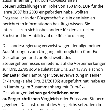
Zusammenhang mit Cum-Ex-Geschäften
Steuerrückzahlungen in Höhe von 160 Mio. EUR für die
Jahre 2007 bis 2009 eingefordert habe, wollten
Fragesteller in der Bürgerschaft die in den Medien
berichteten Informationen bestätigt wissen. Sie
interessieren sich insbesondere für den aktuellen
Sachstand im Hinblick auf die Rückforderung.
Die Landesregierung verweist wegen der allgemeinen
Ausführungen zum Umgang mit möglichen Cum-Ex-
Gestaltungen und zur Reichweite des
Steuergeheimnisses einleitend auf die Vorbemerkungen
zur Drs. 22/95 sowie zuletzt zur Drs. 22/ 137.Wie schon
der Leiter der Hamburger Steuerverwaltung in seiner
Erklärung (siehe Drs. 21/20196) ausgeführt hat, habe es
in Hamburg im Zusammenhang mit Cum-Ex-
Gestaltungen
keinen gerichtlichen oder
außergerichtlichen Vergleich
oder Erlass von Steuern
gegeben. Das Instrument des Vergleichs sei zudem im