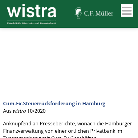
Cum-Ex-Steuerrückforderung in Hamburg
Aus
wistra
10/2020
Anknüpfend an Presseberichte, wonach die Hamburger
Finanzverwaltung von einer örtlichen Privatbank im