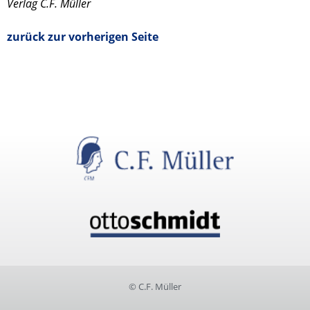
Verlag C.F. Müller
zurück zur vorherigen Seite
© C.F. Müller