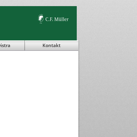
istra
Kontakt