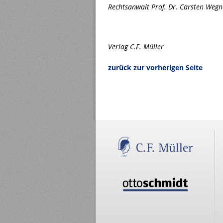
Rechtsanwalt Prof. Dr. Carsten Wegne
Verlag C.F. Müller
zurück zur vorherigen Seite