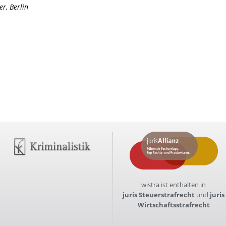
r, Berlin
wistra ist enthalten in
juris Steuerstrafrecht
und
juris
Wirtschaftsstrafrecht