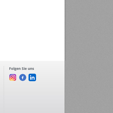
Folgen Sie uns