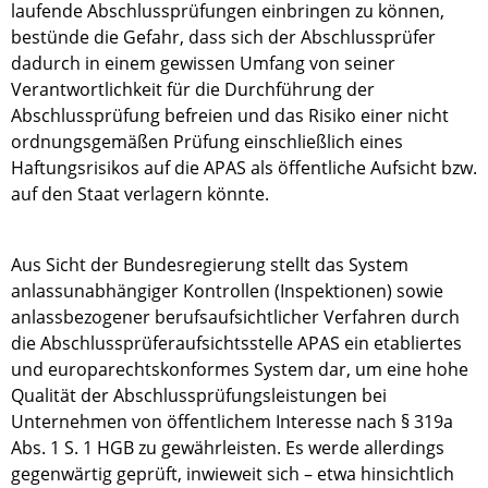
laufende Abschlussprüfungen einbringen zu können,
bestünde die Gefahr, dass sich der Abschlussprüfer
dadurch in einem gewissen Umfang von seiner
Verantwortlichkeit für die Durchführung der
Abschlussprüfung befreien und das Risiko einer nicht
ordnungsgemäßen Prüfung einschließlich eines
Haftungsrisikos auf die APAS als öffentliche Aufsicht bzw.
auf den Staat verlagern könnte.
Aus Sicht der Bundesregierung stellt das System
anlassunabhängiger Kontrollen (Inspektionen) sowie
anlassbezogener berufsaufsichtlicher Verfahren durch
die Abschlussprüferaufsichtsstelle APAS ein etabliertes
und europarechtskonformes System dar, um eine hohe
Qualität der Abschlussprüfungsleistungen bei
Unternehmen von öffentlichem Interesse nach § 319a
Abs. 1 S. 1 HGB zu gewährleisten. Es werde allerdings
gegenwärtig geprüft, inwieweit sich – etwa hinsichtlich