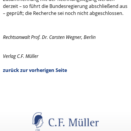
derzeit – so führt die Bundesregierung abschließend aus
– geprüft; die Recherche sei noch nicht abgeschlossen.
Rechtsanwalt Prof. Dr. Carsten Wegner, Berlin
Verlag C.F. Müller
zurück zur vorherigen Seite