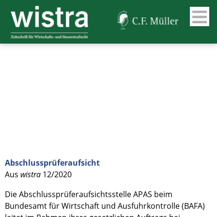
Abschlussprüferaufsicht
Aus
wistra
12/2020
Die Abschlussprüferaufsichtsstelle APAS beim
Bundesamt für Wirtschaft und Ausfuhrkontrolle (BAFA)