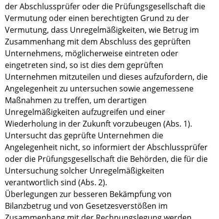
der Abschlussprüfer oder die Prüfungsgesellschaft die
Vermutung oder einen berechtigten Grund zu der
Vermutung, dass Unregelmäßigkeiten, wie Betrug im
Zusammenhang mit dem Abschluss des geprüften
Unternehmens, möglicherweise eintreten oder
eingetreten sind, so ist dies dem geprüften
Unternehmen mitzuteilen und dieses aufzufordern, die
Angelegenheit zu untersuchen sowie angemessene
Maßnahmen zu treffen, um derartigen
Unregelmäßigkeiten aufzugreifen und einer
Wiederholung in der Zukunft vorzubeugen (Abs. 1).
Untersucht das geprüfte Unternehmen die
Angelegenheit nicht, so informiert der Abschlussprüfer
oder die Prüfungsgesellschaft die Behörden, die für die
Untersuchung solcher Unregelmäßigkeiten
verantwortlich sind (Abs. 2).
Überlegungen zur besseren Bekämpfung von
Bilanzbetrug und von Gesetzesverstößen im
Zusammenhang mit der Rechnungslegung werden