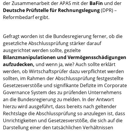
der Zusammenarbeit der APAS mit der
BaFin
und der
Deutsche Prüfstelle für Rechnungslegung
(DPR) –
Reformbedarf ergibt.
Gefragt worden ist die Bundesregierung ferner, ob die
gesetzliche Abschlussprüfung stärker darauf
ausgerichtet werden sollte, gezielte
Bilanzmanipulationen und Vermögensschädigungen
aufzudecken,
und wenn ja, wie? Auch sollte erklärt
werden, ob Wirtschaftsprüfer dazu verpflichtet werden
sollten, im Rahmen der Abschlussprüfung festgestellte
Gesetzesverstöße und signifikante Defizite im Corporate
Governance System des zu prüfenden Unternehmens
an die Bundesregierung zu melden. In der Antwort
hierzu wird ausgeführt, dass bereits nach geltender
Rechtslage die Abschlussprüfung so anzulegen ist, dass
Unrichtigkeiten und Gesetzesverstöße, die sich auf die
Darstellung einer den tatsächlichen Verhältnissen