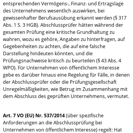
entsprechenden Vermögens-, Finanz- und Ertragslage
des Unternehmens wesentlich auswirken, bei
gewissenhafter Berufsausübung erkannt werden (§ 317
Abs. 1 S. 3 HGB). Abschlussprüfer hätten während der
gesamten Prüfung eine kritische Grundhaltung zu
wahren, wozu es gehöre, Angaben zu hinterfragen, auf
Gegebenheiten zu achten, die auf eine falsche
Darstellung hindeuten könnten, und die
Prüfungsnachweise kritisch zu beurteilen (§ 43 Abs. 4
WPO). Für Unternehmen von öffentlichem Interesse
gebe es darüber hinaus eine Regelung für Fälle, in denen
der Abschlussprüfer oder die Prüfungsgesellschaft
Unregelmäßigkeiten, wie Betrug im Zusammenhang mit
dem Abschluss des geprüften Unternehmens, vermutet.
Art. 7 VO (EU) Nr. 537/2014
(über spezifische
Anforderungen an die Abschlussprüfung bei
Unternehmen von öffentlichem Interesse) regelt: Hat