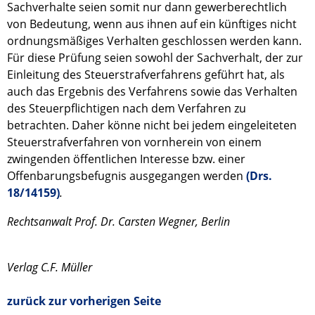
Sachverhalte seien somit nur dann gewerberechtlich
von Bedeutung, wenn aus ihnen auf ein künftiges nicht
ordnungsmäßiges Verhalten geschlossen werden kann.
Für diese Prüfung seien sowohl der Sachverhalt, der zur
Einleitung des Steuerstrafverfahrens geführt hat, als
auch das Ergebnis des Verfahrens sowie das Verhalten
des Steuerpflichtigen nach dem Verfahren zu
betrachten. Daher könne nicht bei jedem eingeleiteten
Steuerstrafverfahren von vornherein von einem
zwingenden öffentlichen Interesse bzw. einer
Offenbarungsbefugnis ausgegangen werden
(Drs.
18/14159)
.
Rechtsanwalt Prof. Dr. Carsten Wegner, Berlin
Verlag C.F. Müller
zurück zur vorherigen Seite