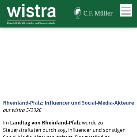
Rheinland-Pfalz: Influencer und Social-Media-Akteure
aus wistra 5/2026
Im
Landtag von Rheinland-Pfalz
wurde zu
Steuerstraftaten durch sog. Influencer und sonstigen