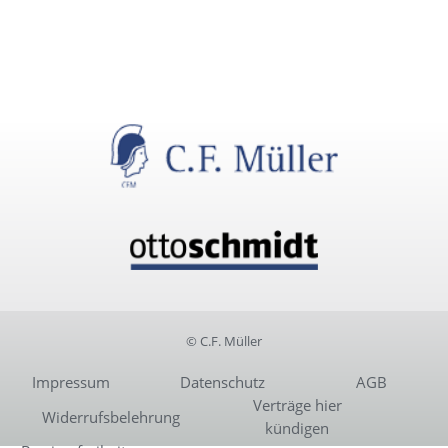
© C.F. Müller
Impressum
Datenschutz
AGB
Verträge hier
Widerrufsbelehrung
kündigen