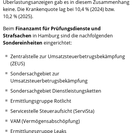
Überlastungsanzeigen gab es in diesem Zusammenhang
keine. Die Krankenquote lag bei 10,4 % (2024) bzw.
10,2 % (2025).
Beim
Finanzamt für Prüfungsdienste und
Strafsachen
in Hamburg sind die nachfolgenden
Sondereinheiten
eingerichtet:
Zentralstelle zur Umsatzsteuerbetrugsbekämpfung
(ZEUS)
Sondersachgebiet zur
Umsatzsteuerbetrugsbekämpfung
Sondersachgebiet Dienstleistungsketten
Ermittlungsgruppe Rotlicht
Servicestelle Steueraufsicht (ServiSta)
VAM (Vermögensabschöpfung)
Ermittlungsgruppe Leaks