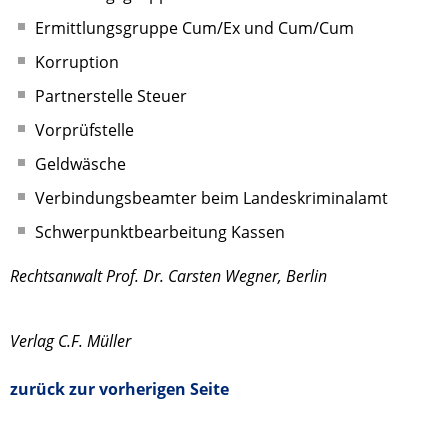
Ermittlungsgruppe Cum/Ex und Cum/Cum
Korruption
Partnerstelle Steuer
Vorprüfstelle
Geldwäsche
Verbindungsbeamter beim Landeskriminalamt
Schwerpunktbearbeitung Kassen
Rechtsanwalt Prof. Dr. Carsten Wegner, Berlin
Verlag C.F. Müller
zurück zur vorherigen Seite