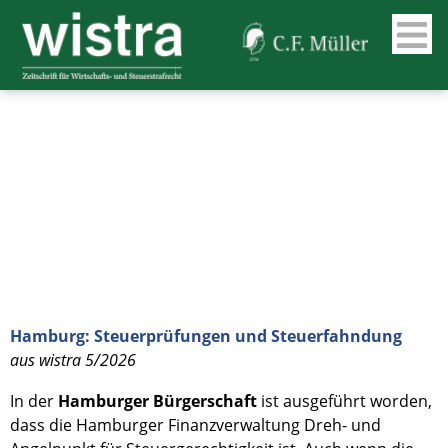
Hamburg: Steuerprüfungen und Steuerfahndung
aus wistra 5/2026
In der
Hamburger Bürgerschaft
ist ausgeführt worden,
dass die Hamburger Finanzverwaltung Dreh- und